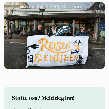
Støtte oss? Meld deg inn!