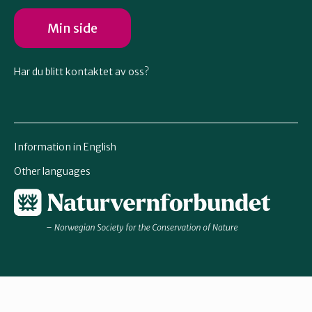
Min side
Har du blitt kontaktet av oss?
Information in English
Other languages