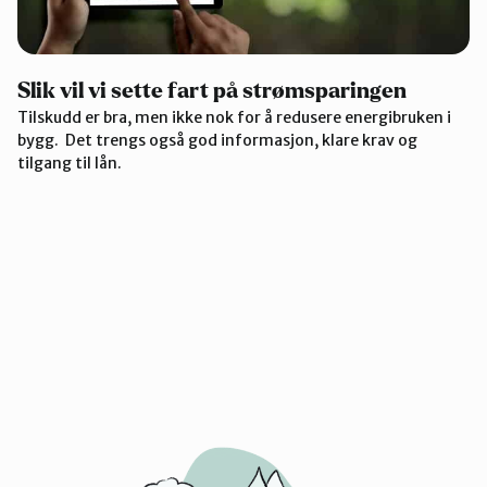
Slik vil vi sette fart på strømsparingen
Tilskudd er bra, men ikke nok for å redusere energibruken i
bygg. Det trengs også god informasjon, klare krav og
tilgang til lån.