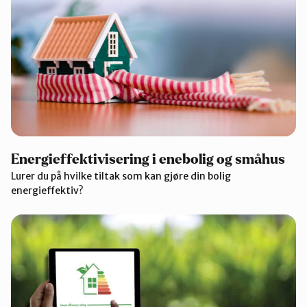
Energieffektivisering i enebolig og småhus
Lurer du på hvilke tiltak som kan gjøre din bolig
energieffektiv?