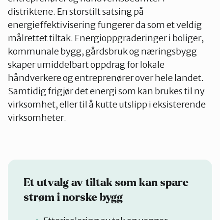
distriktene. En storstilt satsing på
energieffektivisering fungerer da som et veldig
målrettet tiltak. Energioppgraderinger i boliger,
kommunale bygg, gårdsbruk og næringsbygg
skaper umiddelbart oppdrag for lokale
håndverkere og entreprenører over hele landet.
Samtidig frigjør det energi som kan brukes til ny
virksomhet, eller til å kutte utslipp i eksisterende
virksomheter.
Et utvalg av tiltak som kan spare
strøm i norske bygg