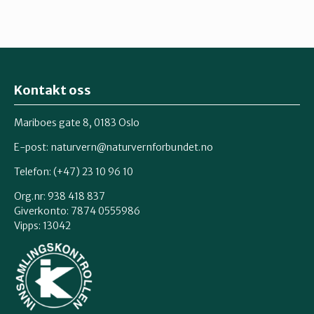
Kontakt oss
Mariboes gate 8, 0183 Oslo
E-post:
naturvern@naturvernforbundet.no
Telefon: (+47) 23 10 96 10
Org.nr: 938 418 837
Giverkonto: 7874 0555986
Vipps: 13042