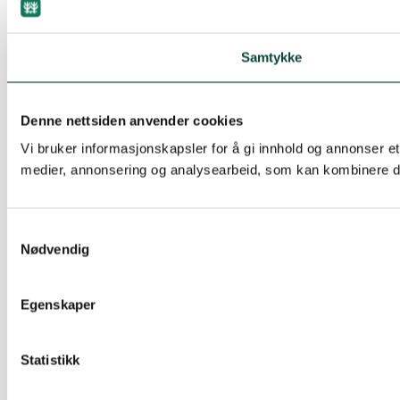
Samtykke
Denne nettsiden anvender cookies
Vi bruker informasjonskapsler for å gi innhold og annonser et
medier, annonsering og analysearbeid, som kan kombinere den
Samtykkevalg
Nødvendig
Egenskaper
Statistikk