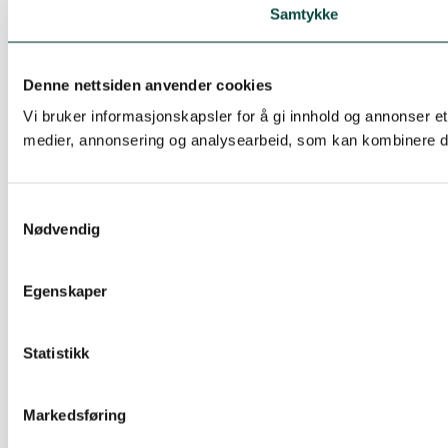
Samtykke
Denne nettsiden anvender cookies
Vi bruker informasjonskapsler for å gi innhold og annonser et
medier, annonsering og analysearbeid, som kan kombinere den
Samtykkevalg
Nødvendig
Egenskaper
Statistikk
Markedsføring