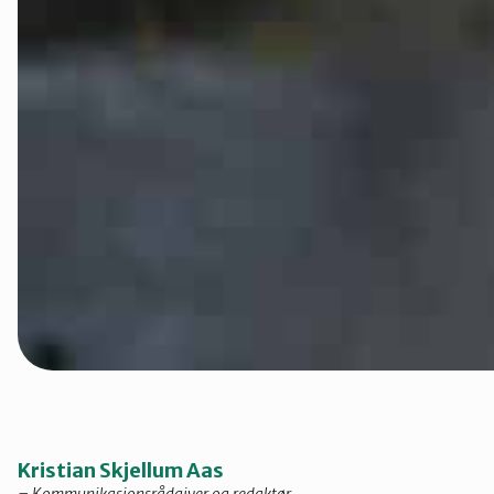
Kristian Skjellum Aas