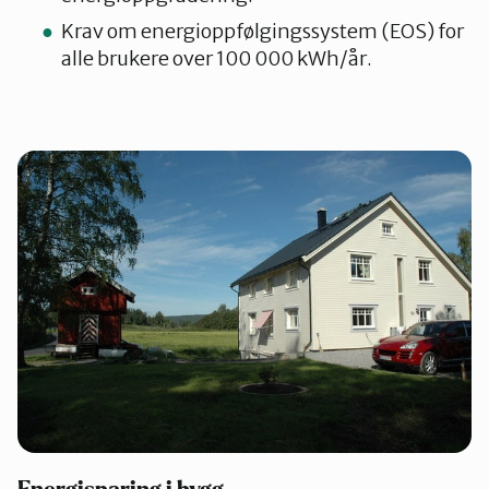
Krav om energioppfølgingssystem (EOS) for
alle brukere over 100 000 kWh/år.