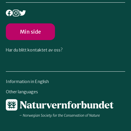
Min side
Har du blitt kontaktet av oss?
Information in English
Other languages