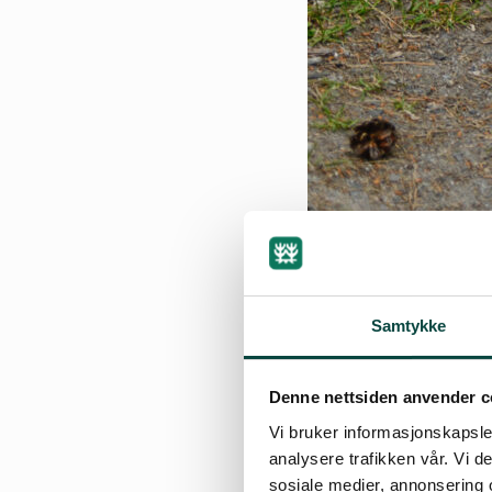
Samtykke
Denne nettsiden anvender c
Vi bruker informasjonskapsler
analysere trafikken vår. Vi 
sosiale medier, annonsering 