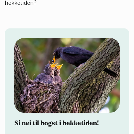
hekketiden?
Si nei til hogst i hekketiden!