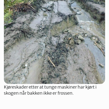
Kjøreskader etter at tunge maskiner har kjørt i
skogen når bakken ikke er frossen.