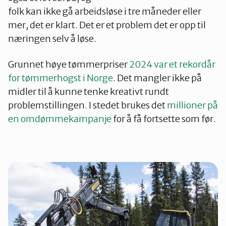
folk kan ikke gå arbeidsløse i tre måneder eller
mer, det er klart. Det er et problem det er opp til
næringen selv å løse.
Grunnet høye tømmerpriser
2024 var et rekordår
for tømmerhogst i Norge
. Det mangler ikke på
midler til å kunne tenke kreativt rundt
problemstillingen. I stedet brukes det
millioner på
en omdømmekampanje
for å få fortsette som før.