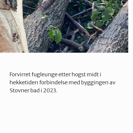
Forvirret fugleunge etter hogst midt i
hekketiden forbindelse med byggingen av
Stovner bad i 2023.