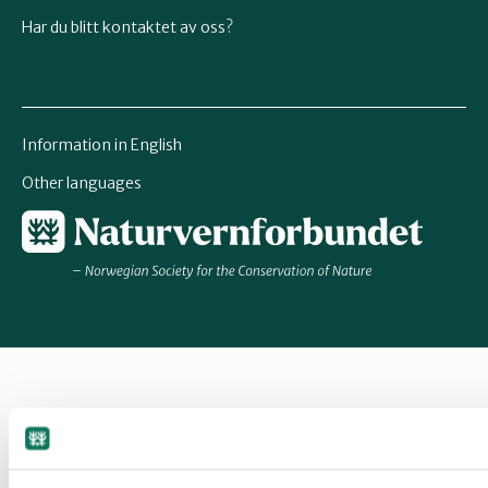
Har du blitt kontaktet av oss?
Information in English
Other languages