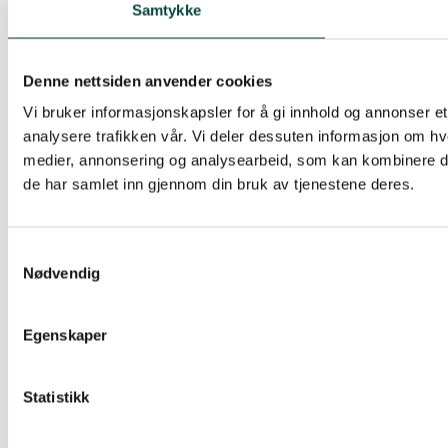
Samtykke
Denne nettsiden anvender cookies
Vi bruker informasjonskapsler for å gi innhold og annonser et
analysere trafikken vår. Vi deler dessuten informasjon om hv
medier, annonsering og analysearbeid, som kan kombinere den
de har samlet inn gjennom din bruk av tjenestene deres.
Samtykkevalg
Nødvendig
Egenskaper
Statistikk