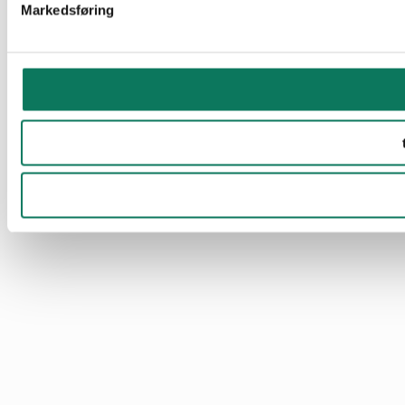
Markedsføring