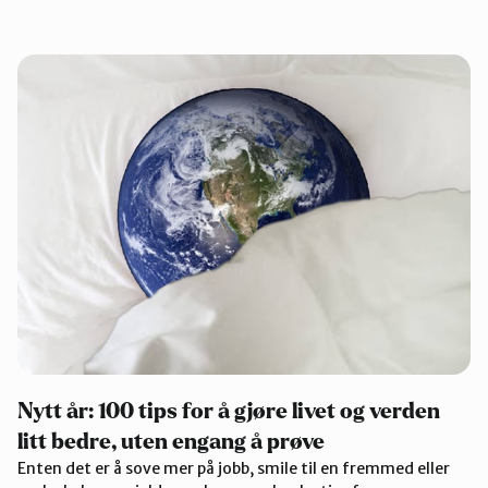
Nytt år: 100 tips for å gjøre livet og verden
litt bedre, uten engang å prøve
Enten det er å sove mer på jobb, smile til en fremmed eller