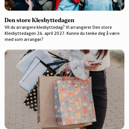
Den store Klesbyttedagen
Vil du arrangere klesbyttedag? Vi arrangerer Den store
Klesbyttedagen 24. april 2027. Kunne du tenke deg å være
med som arrangør?