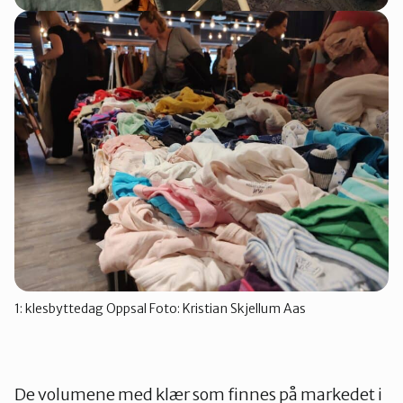
1: klesbyttedag Oppsal Foto: Kristian Skjellum Aas
De volumene med klær som finnes på markedet i