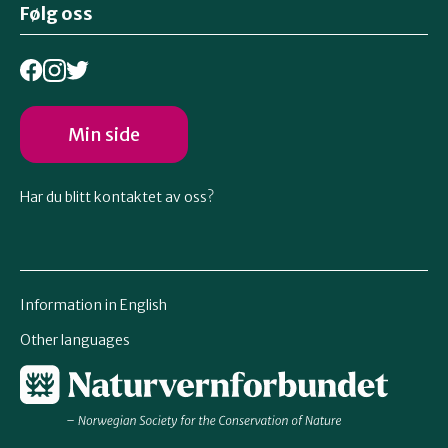
Følg oss
Min side
Har du blitt kontaktet av oss?
Information in English
Other languages