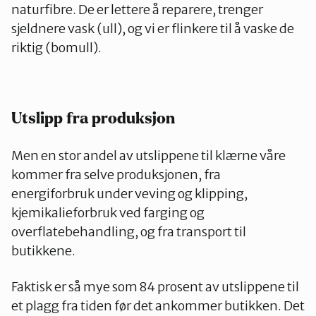
naturfibre. De er lettere å reparere, trenger
sjeldnere vask (ull), og vi er flinkere til å vaske de
riktig (bomull).
Utslipp fra produksjon
Men en stor andel av utslippene til klærne våre
kommer fra selve produksjonen, fra
energiforbruk under veving og klipping,
kjemikalieforbruk ved farging og
overflatebehandling, og fra transport til
butikkene.
Faktisk er så mye som 84 prosent av utslippene til
et plagg fra tiden før det ankommer butikken. Det