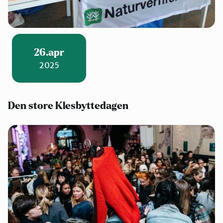
26.apr
2025
Den store Klesbyttedagen