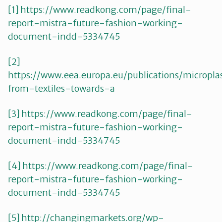
[1]
https://www.readkong.com/page/final-
report-mistra-future-fashion-working-
document-indd-5334745
[2]
https://www.eea.europa.eu/publications/microplas
from-textiles-towards-a
[3]
https://www.readkong.com/page/final-
report-mistra-future-fashion-working-
document-indd-5334745
[4]
https://www.readkong.com/page/final-
report-mistra-future-fashion-working-
document-indd-5334745
[5]
http://changingmarkets.org/wp-