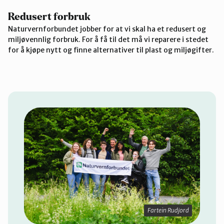
Redusert forbruk
Naturvernforbundet jobber for at vi skal ha et redusert og
miljøvennlig forbruk. For å få til det må vi reparere i stedet
for å kjøpe nytt og finne alternativer til plast og miljøgifter.
Fartein Rudjord