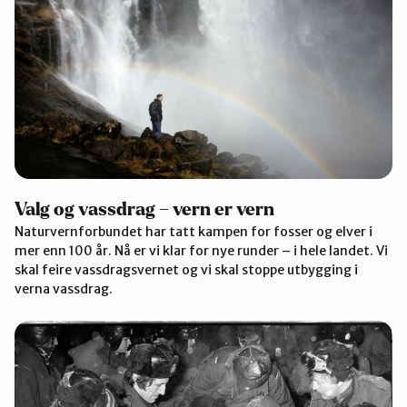
Valg og vassdrag – vern er vern
Naturvernforbundet har tatt kampen for fosser og elver i
mer enn 100 år. Nå er vi klar for nye runder – i hele landet. Vi
skal feire vassdragsvernet og vi skal stoppe utbygging i
verna vassdrag.