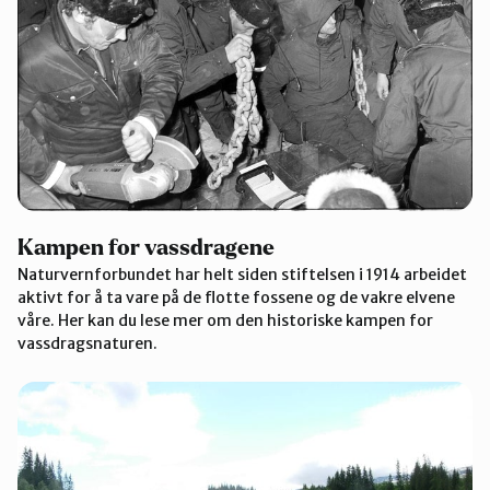
Kampen for vassdragene
Naturvernforbundet har helt siden stiftelsen i 1914 arbeidet
aktivt for å ta vare på de flotte fossene og de vakre elvene
våre. Her kan du lese mer om den historiske kampen for
vassdragsnaturen.