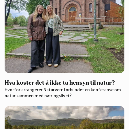
Hva koster det å ikke ta hensyn til natur?
Hvorfor arrangerer Naturvernforbundet en konferanse om
natur sammen med næringslivet?